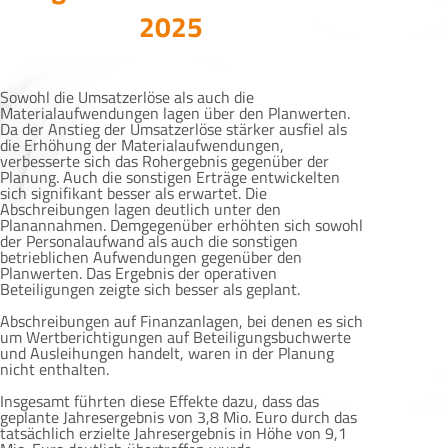
2025
Sowohl die Umsatzerlöse als auch die
Materialaufwendungen lagen über den Planwerten.
Da der Anstieg der Umsatzerlöse stärker ausfiel als
die Erhöhung der Materialaufwendungen,
verbesserte sich das Rohergebnis gegenüber der
Planung. Auch die sonstigen Erträge entwickelten
sich signifikant besser als erwartet. Die
Abschreibungen lagen deutlich unter den
Planannahmen. Demgegenüber erhöhten sich sowohl
der Personalaufwand als auch die sonstigen
betrieblichen Aufwendungen gegenüber den
Planwerten. Das Ergebnis der operativen
Beteiligungen zeigte sich besser als geplant.
Abschreibungen auf Finanzanlagen, bei denen es sich
um Wertberichtigungen auf Beteiligungsbuchwerte
und Ausleihungen handelt, waren in der Planung
nicht enthalten.
Insgesamt führten diese Effekte dazu, dass das
geplante Jahresergebnis von 3,8 Mio. Euro durch das
tatsächlich erzielte Jahresergebnis in Höhe von 9,1