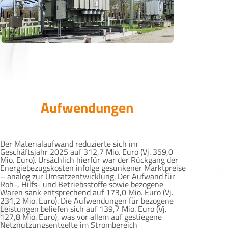
Aufwendungen
Der Materialaufwand reduzierte sich im
Geschäftsjahr 2025 auf 312,7 Mio. Euro (Vj. 359,0
Mio. Euro). Ursächlich hierfür war der Rückgang der
Energiebezugskosten infolge gesunkener Marktpreise
– analog zur Umsatzentwicklung. Der Aufwand für
Roh-, Hilfs- und Betriebsstoffe sowie bezogene
Waren sank entsprechend auf 173,0 Mio. Euro (Vj.
231,2 Mio. Euro). Die Aufwendungen für bezogene
Leistungen beliefen sich auf 139,7 Mio. Euro (Vj.
127,8 Mio. Euro), was vor allem auf gestiegene
Netznutzungsentgelte im Strombereich