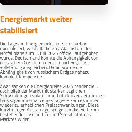
Energiemarkt weiter
stabilisiert
Die Lage am Energiemarkt hat sich spürbar
normalisiert, weshalb die Gas-Alarmstufe des
Notfallplans zum 1. Juli 2025 offiziell aufgehoben
wurde. Deutschland konnte die Abhängigkeit von
russischem Gas durch neue Importwege fast
vollständig ausgleichen. Damit wurde die
Abhängigkeit von russischem Erdgas nahezu
komplett kompensiert.
Zwar sanken die Energiepreise 2025 tendenziell,
doch blieb der Markt mit starken täglichen
Schwankungen volatil. Innerhalb kurzer Zeiträume –
teils sogar innerhalb eines Tages – kam es immer
wieder zu erheblichen Preisschwankungen. Diese
kurzfristigen Ausschläge spiegelten die weiterhin
bestehende Unsicherheit und Sensibilität des
Marktes wider.