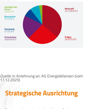
Quelle:
in Anlehnung an: AG Energiebilanzen (vom
17.12.2025)
Strategische Ausrichtung