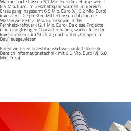
Wärmesparte flossen 5,7 Mio. Euro beziehungsweise
8,4 Mio. Euro. Im Geschäftsjahr wurden im Bereich
Erzeugung insgesamt 6,5 Mio. Euro (Vj. 6,2 Mio. Euro)
investiert. Die größten Mittel flossen dabei in die
Wasserwerke (4,4 Mio. Euro) sowie in das
Fernheizkraftwerk (2,1 Mio. Euro). Da diese Projekte
einen langfristigen Charakter haben, waren Teile der
Investitionen zum Stichtag noch unter „Anlagen im
Bau“ ausgewiesen.
Einen weiteren Investitionsschwerpunkt bildete der
Bereich Informationstechnik mit 6,0 Mio. Euro (Vj. 6,8
Mio. Euro).