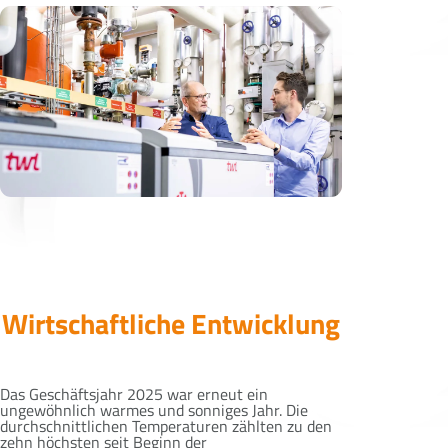
Wirtschaftliche Entwicklung
Das Geschäftsjahr 2025 war erneut ein
ungewöhnlich warmes und sonniges Jahr. Die
durchschnittlichen Temperaturen zählten zu den
zehn höchsten seit Beginn der