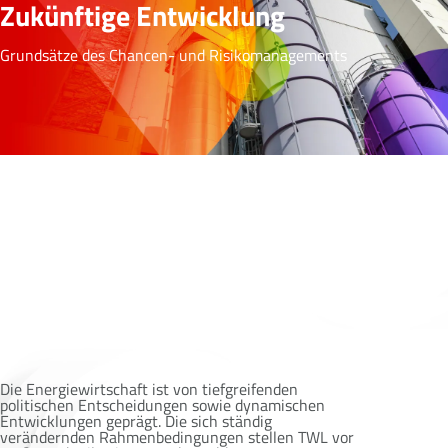
Zukünftige Entwicklung
Grundsätze des Chancen- und Risikomanagements
Die Energiewirtschaft ist von tiefgreifenden
politischen Entscheidungen sowie dynamischen
Entwicklungen geprägt. Die sich ständig
verändernden Rahmenbedingungen stellen TWL vor