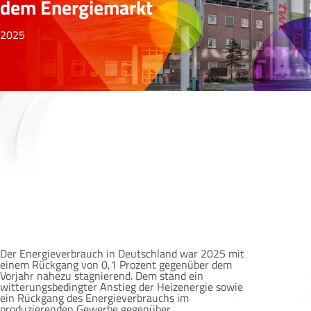
dem Energiemarkt
2025
Der Energieverbrauch in Deutschland war 2025 mit
einem Rückgang von 0,1 Prozent gegenüber dem
Vorjahr nahezu stagnierend. Dem stand ein
witterungsbedingter Anstieg der Heizenergie sowie
ein Rückgang des Energieverbrauchs im
produzierenden Gewerbe gegenüber.