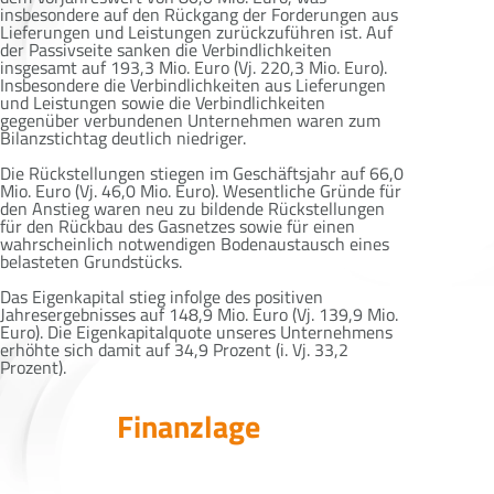
insbesondere auf den Rückgang der Forderungen aus
Lieferungen und Leistungen zurückzuführen ist. Auf
der Passivseite sanken die Verbindlichkeiten
insgesamt auf 193,3 Mio. Euro (Vj. 220,3 Mio. Euro).
Insbesondere die Verbindlichkeiten aus Lieferungen
und Leistungen sowie die Verbindlichkeiten
gegenüber verbundenen Unternehmen waren zum
Bilanzstichtag deutlich niedriger.
Die Rückstellungen stiegen im Geschäftsjahr auf 66,0
Mio. Euro (Vj. 46,0 Mio. Euro). Wesentliche Gründe für
den Anstieg waren neu zu bildende Rückstellungen
für den Rückbau des Gasnetzes sowie für einen
wahrscheinlich notwendigen Bodenaustausch eines
belasteten Grundstücks.
Das Eigenkapital stieg infolge des positiven
Jahresergebnisses auf 148,9 Mio. Euro (Vj. 139,9 Mio.
Euro). Die Eigenkapitalquote unseres Unternehmens
erhöhte sich damit auf 34,9 Prozent (i. Vj. 33,2
Prozent).
Finanzlage