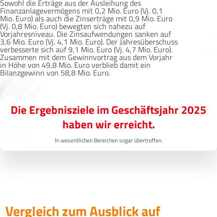
Sowohl die Erträge aus der Ausleihung des
Finanzanlagevermögens mit 0,2 Mio. Euro (Vj. 0,1
Mio. Euro) als auch die Zinserträge mit 0,9 Mio. Euro
(Vj. 0,8 Mio. Euro) bewegten sich nahezu auf
Vorjahresniveau. Die Zinsaufwendungen sanken auf
3,6 Mio. Euro (Vj. 4,1 Mio. Euro). Der Jahresüberschuss
verbesserte sich auf 9,1 Mio. Euro (Vj. 4,7 Mio. Euro).
Zusammen mit dem Gewinnvortrag aus dem Vorjahr
in Höhe von 49,8 Mio. Euro verblieb damit ein
Bilanzgewinn von 58,8 Mio. Euro.
Die Ergebnisziele im Geschäftsjahr 2025
haben wir erreicht.
In wesentlichen Bereichen sogar übertroffen.
Vergleich zum Ausblick auf