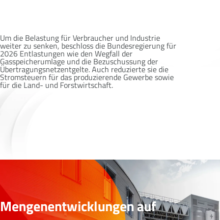
Um die Belastung für Verbraucher und Industrie
weiter zu senken, beschloss die Bundesregierung für
2026 Entlastungen wie den Wegfall der
Gasspeicherumlage und die Bezuschussung der
Übertragungsnetzentgelte. Auch reduzierte sie die
Stromsteuern für das produzierende Gewerbe sowie
für die Land- und Forstwirtschaft.
Mengenentwicklungen auf