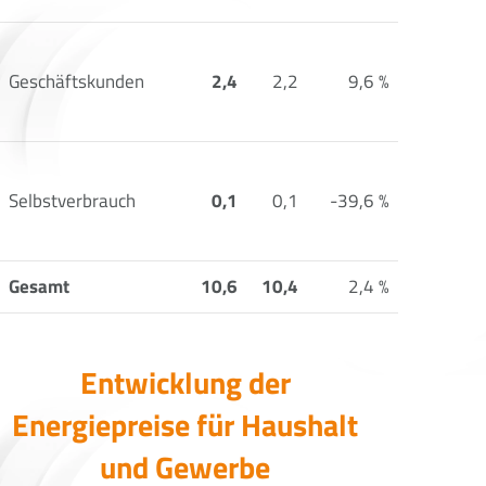
Geschäftskunden
2,4
2,2
9,6 %
Selbstverbrauch
0,1
0,1
-39,6 %
Gesamt
10,6
10,4
2,4 %
Entwicklung der
Energiepreise für Haushalt
und Gewerbe