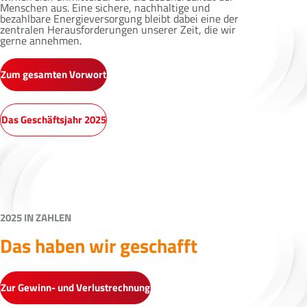
Menschen aus. Eine sichere, nachhaltige und
bezahlbare Energieversorgung bleibt dabei eine der
zentralen Herausforderungen unserer Zeit, die wir
gerne annehmen.
Zum gesamten Vorwort
Das Geschäftsjahr 2025
2025 IN ZAHLEN
Das haben wir geschafft
Zur Gewinn- und Verlustrechnung