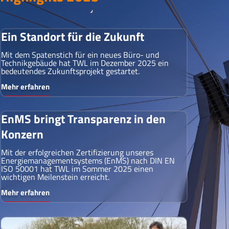
Ein Standort für die Zukunft
Mit dem Spatenstich für ein neues Büro- und
Technikgebäude hat TWL im Dezember 2025 ein
bedeutendes Zukunftsprojekt gestartet.
Mehr erfahren
EnMS bringt Transparenz in den
Konzern
Mit der erfolgreichen Zertifizierung unseres
Energiemanagementsystems (EnMS) nach DIN EN
ISO 50001 hat TWL im Sommer 2025 einen
wichtigen Meilenstein erreicht.
Mehr erfahren