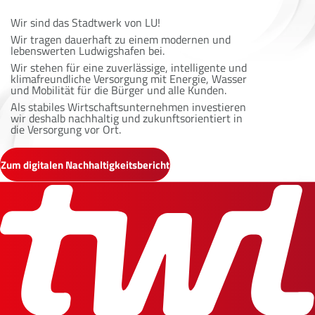
Wir sind das Stadtwerk von LU!
Wir tragen dauerhaft zu einem modernen und
lebenswerten Ludwigshafen bei.
Wir stehen für eine zuverlässige, intelligente und
klimafreundliche Versorgung mit Energie, Wasser
und Mobilität für die Bürger und alle Kunden.
Als stabiles Wirtschaftsunternehmen investieren
wir deshalb nachhaltig und zukunftsorientiert in
die Versorgung vor Ort.
Zum digitalen Nachhaltigkeitsbericht